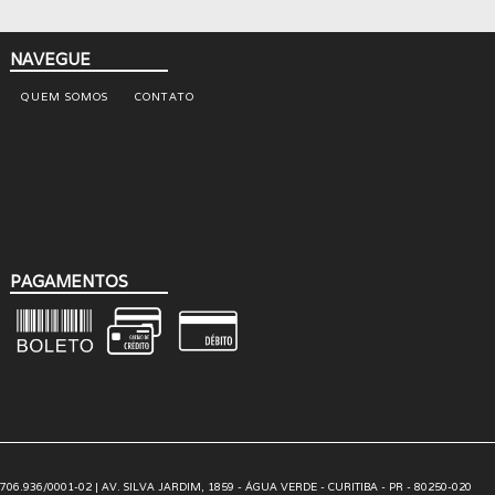
NAVEGUE
QUEM SOMOS
CONTATO
PAGAMENTOS
.706.936/0001-02 | AV. SILVA JARDIM, 1859 - ÁGUA VERDE - CURITIBA - PR - 80250-020